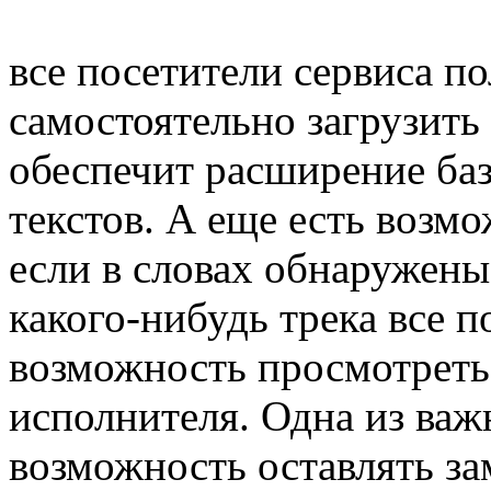
все посетители сервиса п
самостоятельно загрузить 
обеспечит расширение ба
текстов. А еще есть возмо
если в словах обнаружены
какого-нибудь трека все 
возможность просмотреть
исполнителя. Одна из ва
возможность оставлять за