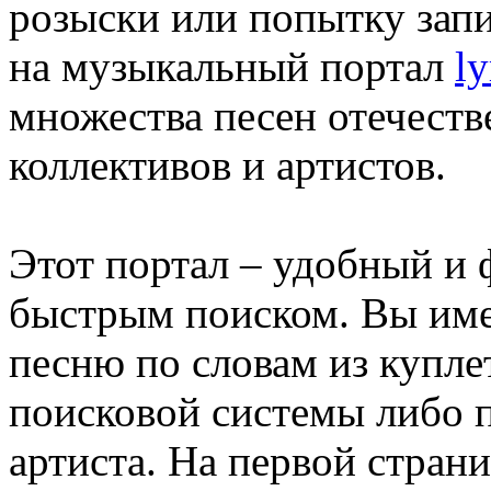
розыски или попытку запи
на музыкальный портал
ly
множества песен отечест
коллективов и артистов.
Этот портал – удобный и
быстрым поиском. Вы име
песню по словам из купл
поисковой системы либо 
артиста. На первой стран