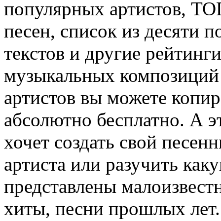
популярных артистов, ТО
песен, список из десяти 
текстов и другие рейтинг
музыкальных композиций
артистов вы можете копир
абсолютно бесплатно. А эт
хочет создать свой песен
артиста или разучить как
представлены малоизвест
хиты, песни прошлых лет.