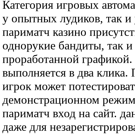
Категория игровых автома
у опытных лудиков, так и 
париматч казино присутст
однорукие бандиты, так и
проработанной графикой. 
выполняется в два клика. 
игрок может потестироват
демонстрационном режиме
париматч вход на сайт. д
даже для незарегистриро