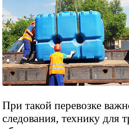
При такой перевозке важн
следования, технику для 