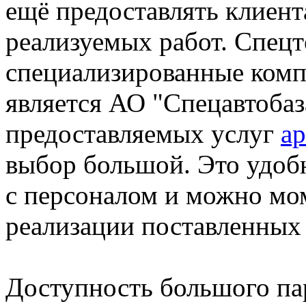
ещё предоставлять клиен
реализуемых работ. Спецт
специализированные комп
является АО "Спецавтобаз
предоставляемых услуг
ар
выбор большой. Это удоб
с персоналом и можно мо
реализации поставленных 
Доступность большого па