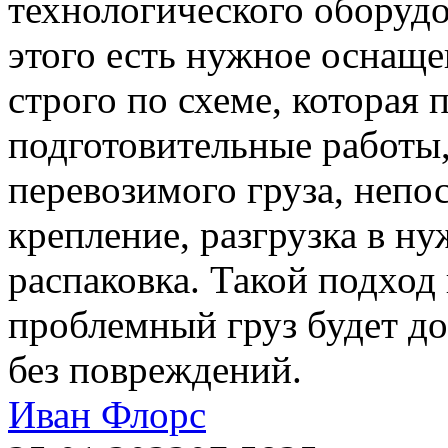
технологического оборудо
этого есть нужное оснаще
строго по схеме, которая 
подготовительные работы,
перевозимого груза, непо
крепление, разгрузка в ну
распаковка. Такой подход
проблемный груз будет д
без повреждений.
Иван Флорс