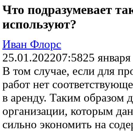
Что подразумевает так
используют?
Иван Флорс
25.01.2022
07:58
25 января
В том случае, если для п
работ нет соответствующе
в аренду. Таким образом 
организации, которым дан
сильно экономить на соде