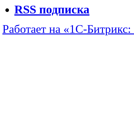
RSS подписка
Работает на «1С-Битрикс: