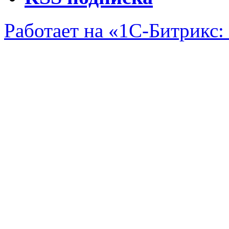
Работает на «1С-Битрикс: