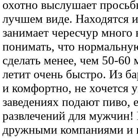
охотно выслушает просьбы
лучшем виде. Находятся и 
занимает чересчур много
понимать, что нормальну
сделать менее, чем 50-60 
летит очень быстро. Из б
и комфортно, не хочется 
заведениях подают пиво, 
развлечений для мужчин!
дружными компаниями и к