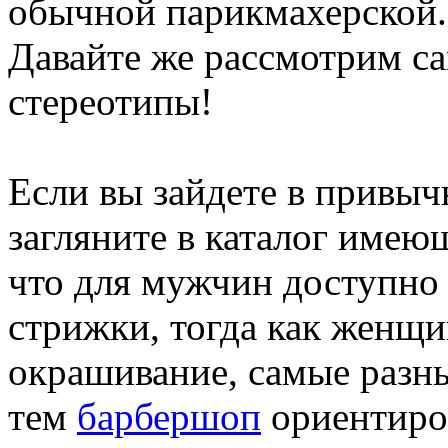
обычной парикмахерской. 
Давайте же рассмотрим с
стереотипы!
Если вы зайдете в привы
загляните в каталог имею
что для мужчин доступно 
стрижки, тогда как женщи
окрашивание, самые разны
тем
барбершоп
ориентиро