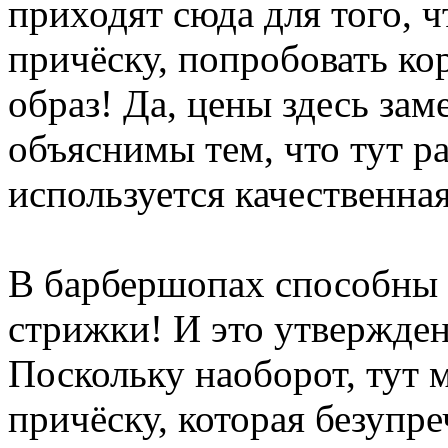
приходят сюда для того, 
причёску, попробовать ко
образ! Да, цены здесь за
объяснимы тем, что тут р
используется качественна
В барбершопах способны 
стрижки! И это утвержден
Поскольку наоборот, тут 
причёску, которая безупре